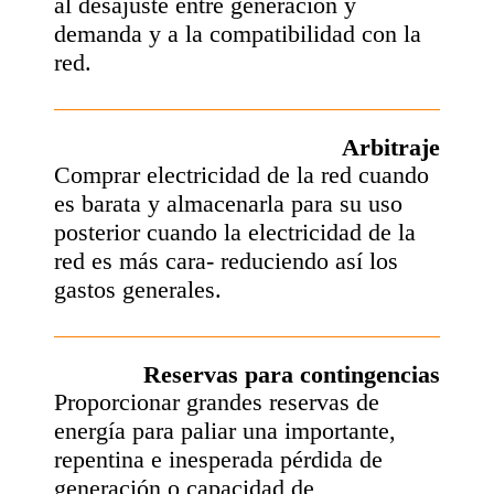
al desajuste entre generación y
demanda y a la compatibilidad con la
red.
Arbitraje
Comprar electricidad de la red cuando
es barata y almacenarla para su uso
posterior cuando la electricidad de la
red es más cara- reduciendo así los
gastos generales.
Reservas para contingencias
Proporcionar grandes reservas de
energía para paliar una importante,
repentina e inesperada pérdida de
generación o capacidad de