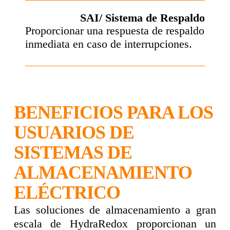
SAI/ Sistema de Respaldo
Proporcionar una respuesta de respaldo
inmediata en caso de interrupciones.
BENEFICIOS PARA LOS
USUARIOS DE
SISTEMAS DE
ALMACENAMIENTO
ELÉCTRICO
Las soluciones de almacenamiento a gran
escala de HydraRedox proporcionan un