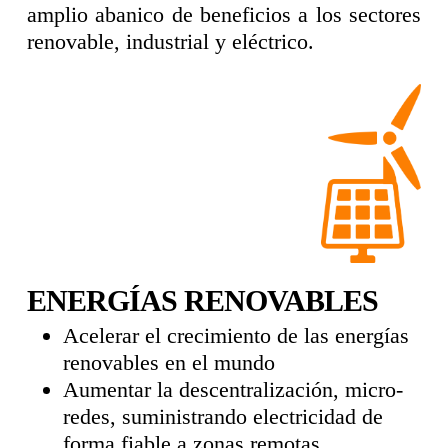
amplio abanico de beneficios a los sectores
renovable, industrial y eléctrico.
ENERGÍAS RENOVABLES
Acelerar el crecimiento de las energías
renovables en el mundo
Aumentar la descentralización, micro-
redes, suministrando electricidad de
forma fiable a zonas remotas