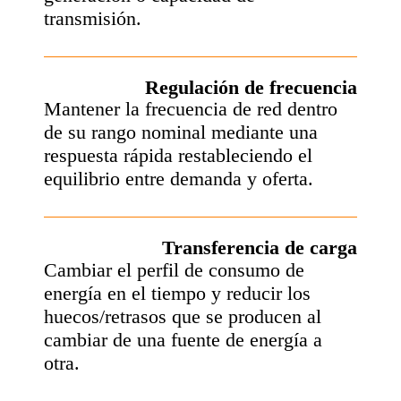
transmisión.
Regulación de frecuencia
Mantener la frecuencia de red dentro
de su rango nominal mediante una
respuesta rápida restableciendo el
equilibrio entre demanda y oferta.
Transferencia de carga
Cambiar el perfil de consumo de
energía en el tiempo y reducir los
huecos/retrasos que se producen al
cambiar de una fuente de energía a
otra.