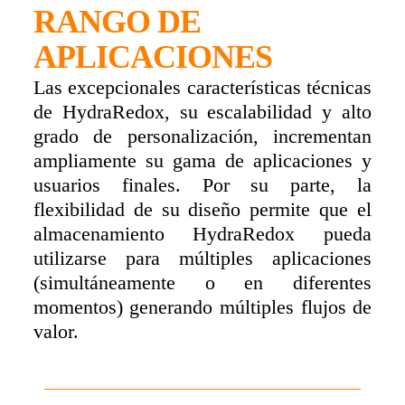
RANGO DE
APLICACIONES
Las excepcionales características técnicas
de HydraRedox, su escalabilidad y alto
grado de personalización, incrementan
ampliamente su gama de aplicaciones y
usuarios finales. Por su parte, la
flexibilidad de su diseño permite que el
almacenamiento HydraRedox pueda
utilizarse para múltiples aplicaciones
(simultáneamente o en diferentes
momentos) generando múltiples flujos de
valor.