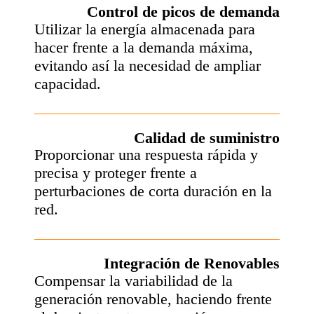
Control de picos de demanda
Utilizar la energía almacenada para
hacer frente a la demanda máxima,
evitando así la necesidad de ampliar
capacidad.
Calidad de suministro
Proporcionar una respuesta rápida y
precisa y proteger frente a
perturbaciones de corta duración en la
red.
Integración de Renovables
Compensar la variabilidad de la
generación renovable, haciendo frente