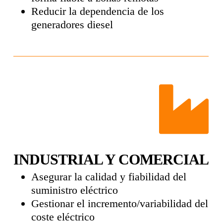
Reducir la dependencia de los
generadores diesel
INDUSTRIAL Y COMERCIAL
Asegurar la calidad y fiabilidad del
suministro eléctrico
Gestionar el incremento/variabilidad del
coste eléctrico