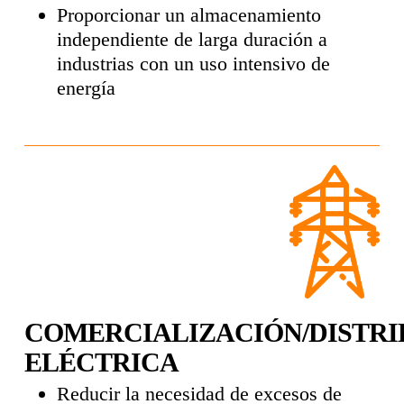
Proporcionar un almacenamiento
independiente de larga duración a
industrias con un uso intensivo de
energía
COMERCIALIZACIÓN/DISTRI
ELÉCTRICA
Reducir la necesidad de excesos de