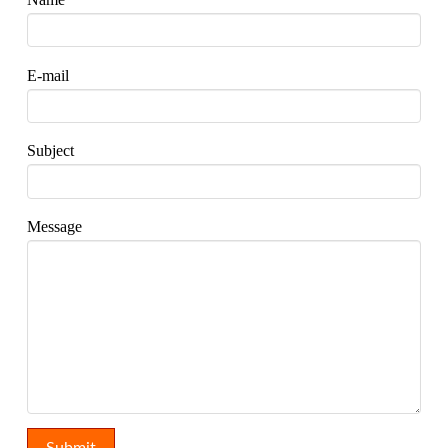
E-mail
Subject
Message